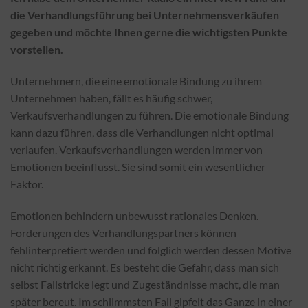
die Verhandlungsführung bei Unternehmensverkäufen
gegeben und möchte Ihnen gerne die wichtigsten Punkte
vorstellen.
Unternehmern, die eine emotionale Bindung zu ihrem
Unternehmen haben, fällt es häufig schwer,
Verkaufsverhandlungen zu führen. Die emotionale Bindung
kann dazu führen, dass die Verhandlungen nicht optimal
verlaufen. Verkaufsverhandlungen werden immer von
Emotionen beeinflusst. Sie sind somit ein wesentlicher
Faktor.
Emotionen behindern unbewusst rationales Denken.
Forderungen des Verhandlungspartners können
fehlinterpretiert werden und folglich werden dessen Motive
nicht richtig erkannt. Es besteht die Gefahr, dass man sich
selbst Fallstricke legt und Zugeständnisse macht, die man
später bereut. Im schlimmsten Fall gipfelt das Ganze in einer