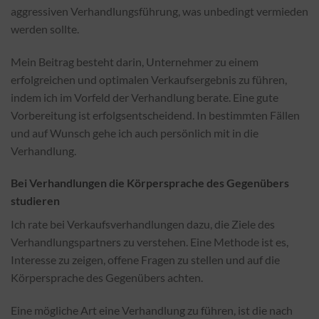
aggressiven Verhandlungsführung, was unbedingt vermieden
werden sollte.
Mein Beitrag besteht darin, Unternehmer zu einem
erfolgreichen und optimalen Verkaufsergebnis zu führen,
indem ich im Vorfeld der Verhandlung berate. Eine gute
Vorbereitung ist erfolgsentscheidend. In bestimmten Fällen
und auf Wunsch gehe ich auch persönlich mit in die
Verhandlung.
Bei Verhandlungen die Körpersprache des Gegenübers
studieren
Ich rate bei Verkaufsverhandlungen dazu, die Ziele des
Verhandlungspartners zu verstehen. Eine Methode ist es,
Interesse zu zeigen, offene Fragen zu stellen und auf die
Körpersprache des Gegenübers achten.
Eine mögliche Art eine Verhandlung zu führen, ist die nach