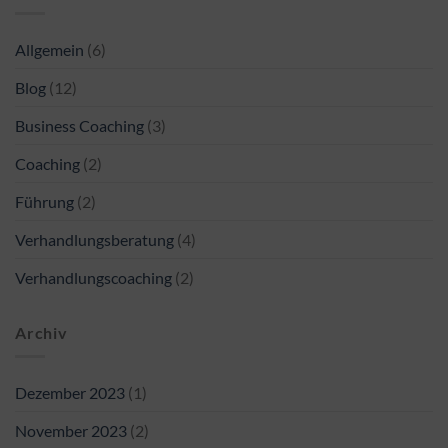
Allgemein
(6)
Blog
(12)
Business Coaching
(3)
Coaching
(2)
Führung
(2)
Verhandlungsberatung
(4)
Verhandlungscoaching
(2)
Archiv
Dezember 2023
(1)
November 2023
(2)