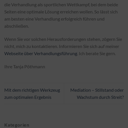
die Verhandlung als sportlichen Wettkampf, bei dem beide
Seiten eine optimale Lösung erreichen wollen. So lässt sich
am besten eine Verhandlung erfolgreich führen und
abschließen.
Wenn Sie vor solchen Herausforderungen stehen, zögern Sie
nicht, mich zu kontaktieren. Informieren Sie sich auf meiner
Webseite über Verhandlungsführung
. Ich berate Sie gern.
Ihre Tanja Pöthmann
Mit dem richtigen Werkzeug
Mediation – Stillstand oder
zum optimalen Ergebnis
Wachstum durch Streit?
Kategorien