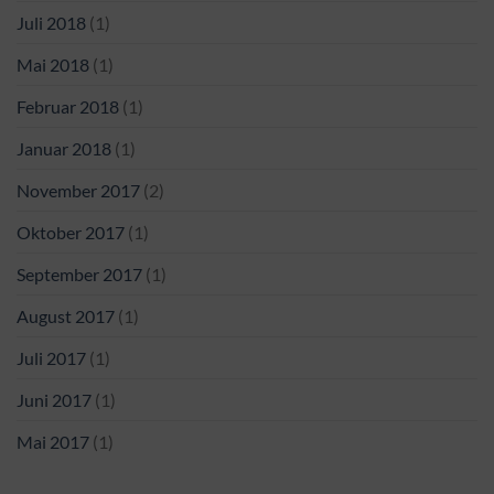
Juli 2018
(1)
Mai 2018
(1)
Februar 2018
(1)
Januar 2018
(1)
November 2017
(2)
Oktober 2017
(1)
September 2017
(1)
August 2017
(1)
Juli 2017
(1)
Juni 2017
(1)
Mai 2017
(1)