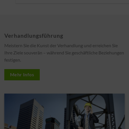
Verhandlungsführung
Meistern Sie die Kunst der Verhandlung und erreichen Sie
Ihre Ziele souverän – während Sie geschäftliche Beziehungen
festigen.
Mehr Infos