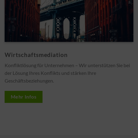
Wirtschaftsmediation
Konfliktlösung für Unternehmen – Wir unterstützen Sie bei
der Lösung Ihres Konflikts und stärken Ihre
Geschäftsbeziehungen.
Mehr Infos