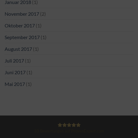
Januar 2018
(1)
November 2017
(2)
Oktober 2017
(1)
September 2017
(1)
August 2017
(1)
Juli 2017
(1)
Juni 2017
(1)
Mai 2017
(1)
33
Bewertungen auf ProvenExpert.com