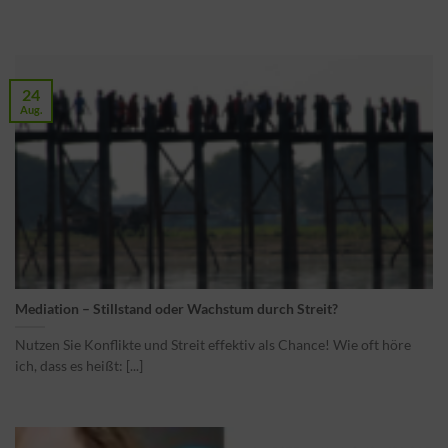
24
Aug.
Mediation – Stillstand oder Wachstum durch Streit?
Nutzen Sie Konflikte und Streit effektiv als Chance! Wie oft höre
ich, dass es heißt: [...]