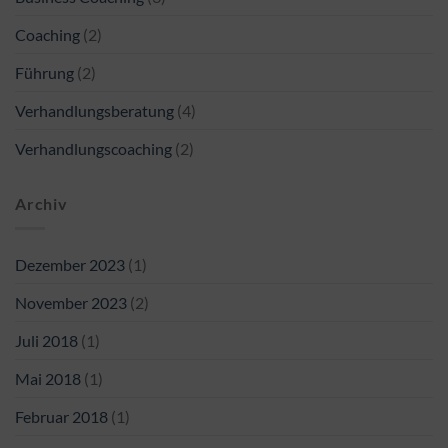
Coaching
(2)
Führung
(2)
Verhandlungsberatung
(4)
Verhandlungscoaching
(2)
Archiv
Dezember 2023
(1)
November 2023
(2)
Juli 2018
(1)
Mai 2018
(1)
Februar 2018
(1)