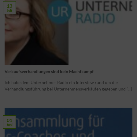
13
Juli
Verkaufsverhandlungen sind kein Machtkampf
Ich habe dem Unternehmer Radio ein Interview rund um die
Verhandlungsführung bei Unternehmensverkäufen gegeben und [...]
01
Juni