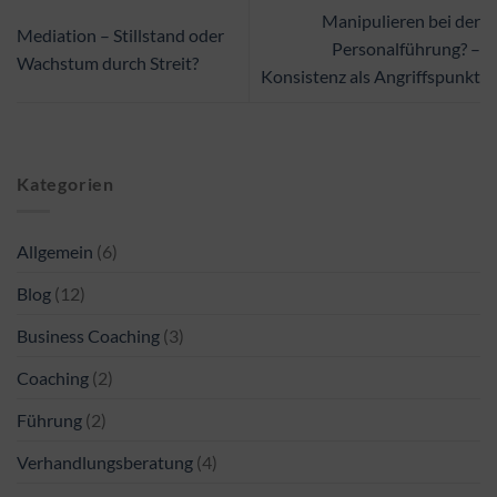
Manipulieren bei der
Mediation – Stillstand oder
Personalführung? –
Wachstum durch Streit?
Konsistenz als Angriffspunkt
Kategorien
Allgemein
(6)
Blog
(12)
Business Coaching
(3)
Coaching
(2)
Führung
(2)
Verhandlungsberatung
(4)