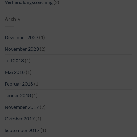
Verhandlungscoaching
(2)
Archiv
Dezember 2023
(1)
November 2023
(2)
Juli 2018
(1)
Mai 2018
(1)
Februar 2018
(1)
Januar 2018
(1)
November 2017
(2)
Oktober 2017
(1)
September 2017
(1)