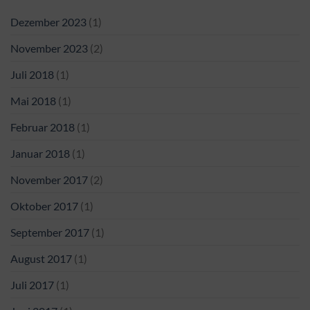
Dezember 2023
(1)
November 2023
(2)
Juli 2018
(1)
Mai 2018
(1)
Februar 2018
(1)
Januar 2018
(1)
November 2017
(2)
Oktober 2017
(1)
September 2017
(1)
August 2017
(1)
Juli 2017
(1)