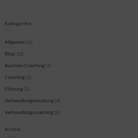
Kategorien
Allgemein
(6)
Blog
(12)
Business Coaching
(3)
Coaching
(2)
Führung
(2)
Verhandlungsberatung
(4)
Verhandlungscoaching
(2)
Archiv