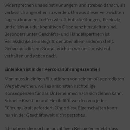
widersprechen uns selbst nur ungern und streben danach, als
verlässlich angesehen zu werden. Um aus dieser verzwickten
Lage zu kommen, treffen wir oft Entscheidungen, die einzig
und allein aus der kognitiven Dissonanz herzuleiten sind.
Besonders unter Geschäfts- und Handelspartnern ist
Verlässlichkeit ein Begriff, der über allem anderen steht.
Genau aus diesem Grund möchten wir uns konsistent
verhalten und geben nach.
Einlenken ist in der Personalführung essentiell
Man muss in einigen Situationen von seinem oft gepredigten
Weg abweichen, weil es ansonsten nachteilige
Konsequenzen für das Unternehmen nach sich ziehen kann.
Schnelle Reaktion und Flexibilität werden von jeder
Führungskraft gefordert. Ohne diese Eigenschaften kann
man in der Geschäftswelt nicht bestehen.
Ich habe es dennoch an unzähligen Beispielen erlebt, dass